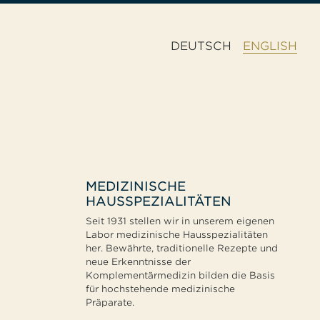
DEUTSCH
ENGLISH
MEDIZINISCHE
HAUSSPEZIALITÄTEN
Seit 1931 stellen wir in unserem eigenen
Labor medizinische Hausspezialitäten
her. Bewährte, traditionelle Rezepte und
neue Erkenntnisse der
Komplementärmedizin bilden die Basis
für hochstehende medizinische
Präparate.