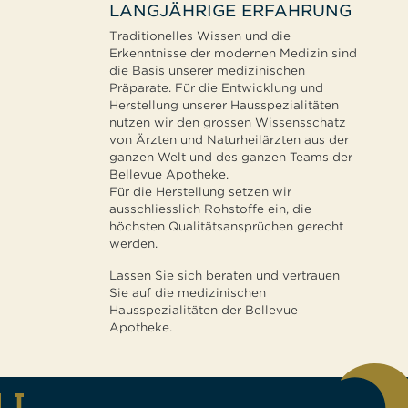
LANGJÄHRIGE ERFAHRUNG
Traditionelles Wissen und die
Erkenntnisse der modernen Medizin sind
die Basis unserer medizinischen
Präparate. Für die Entwicklung und
Herstellung unserer Hausspezialitäten
nutzen wir den grossen Wissensschatz
von Ärzten und Naturheilärzten aus der
ganzen Welt und des ganzen Teams der
Bellevue Apotheke.
Für die Herstellung setzen wir
ausschliesslich Rohstoffe ein, die
höchsten Qualitätsansprüchen gerecht
werden.
Lassen Sie sich beraten und vertrauen
Sie auf die medizinischen
Hausspezialitäten der Bellevue
Apotheke.