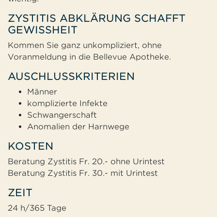
ZYSTITIS ABKLÄRUNG SCHAFFT
GEWISSHEIT
Kommen Sie ganz unkompliziert, ohne
Voranmeldung in die Bellevue Apotheke.
AUSCHLUSSKRITERIEN
Männer
komplizierte Infekte
Schwangerschaft
Anomalien der Harnwege
KOSTEN
Beratung Zystitis Fr. 20.- ohne Urintest
Beratung Zystitis Fr. 30.- mit Urintest
ZEIT
24 h/365 Tage