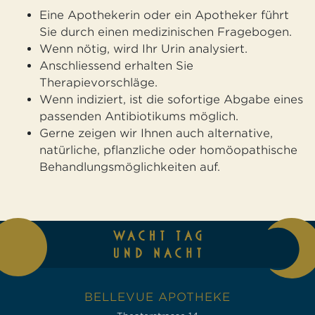
Eine Apothekerin oder ein Apotheker führt
Sie durch einen medizinischen Fragebogen.
Wenn nötig, wird Ihr Urin analysiert.
Anschliessend erhalten Sie
Therapievorschläge.
Wenn indiziert, ist die sofortige Abgabe eines
passenden Antibiotikums möglich.
Gerne zeigen wir Ihnen auch alternative,
natürliche, pflanzliche oder homöopathische
Behandlungsmöglichkeiten auf.
BELLEVUE APOTHEKE