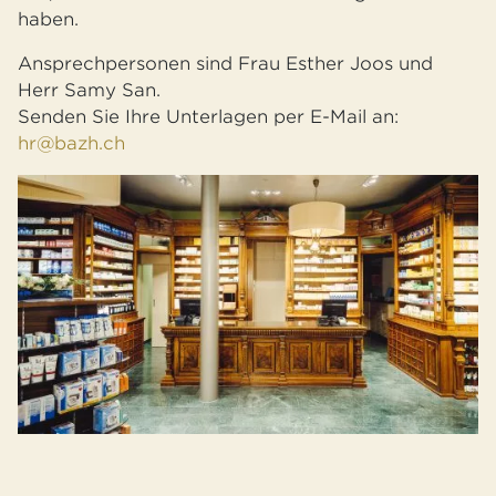
haben.
Ansprechpersonen sind Frau Esther Joos und
Herr Samy San.
Senden Sie Ihre Unterlagen per E-Mail an:
hr@bazh.ch