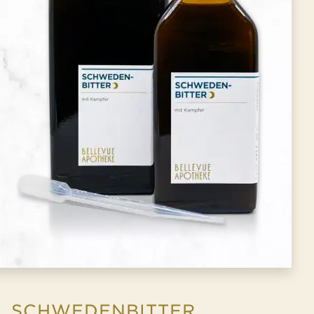
SCHWEDENBITTER